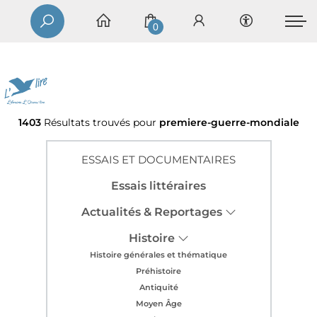
0
1403
Résultats trouvés pour
premiere-guerre-mondiale
ESSAIS ET DOCUMENTAIRES
Essais littéraires
Actualités & Reportages
Histoire
Histoire générales et thématique
Préhistoire
Antiquité
Moyen Âge