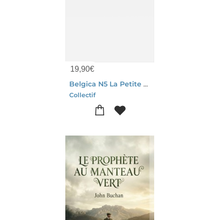
19,90
€
Belgica N5 La Petite Belgique
Collectif