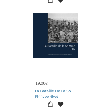
19,00
€
La Bataille De La Somme, 1916
Philippe Nivet