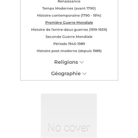
Renaissance
Temps Modernes (avant 1790)
Histoire contemporaine (1790 - 1914)
Première Guerre Mondiale
Histoire de l'entre-deux guerres (1919-1939)
Seconde Guerre Mondiale
Période 1945-1989
Histoire post-moderne (depuis 1989)
Religions
Géographie