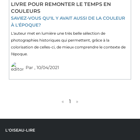
LIVRE POUR REMONTER LE TEMPS EN
COULEURS
SAVIEZ-VOUS QU'IL Y AVAIT AUSSI DE LA COULEUR
À L'ÉPOQUE?
L'auteur met en lumière une très belle sélection de
photographies historiques qui permettent, grâce à la
colorisation de celles-ci, de mieux comprendre le contexte de
l'époque.
Par
, 10/04/2021
«
1
»
L'OISEAU-LIRE