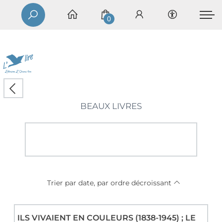
0
BEAUX LIVRES
Trier par date, par ordre décroissant
ILS VIVAIENT EN COULEURS (1838-1945) ; LE