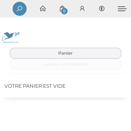
0
Panier
Livraison et Paiement
VOTRE PANIER EST VIDE