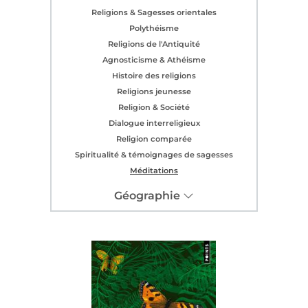
Religions & Sagesses orientales
Polythéisme
Religions de l'Antiquité
Agnosticisme & Athéisme
Histoire des religions
Religions jeunesse
Religion & Société
Dialogue interreligieux
Religion comparée
Spiritualité & témoignages de sagesses
Méditations
Géographie