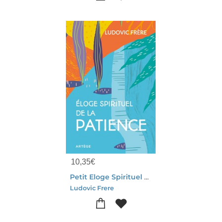
10,35
€
Petit Eloge Spirituel De La Patience
Ludovic Frere