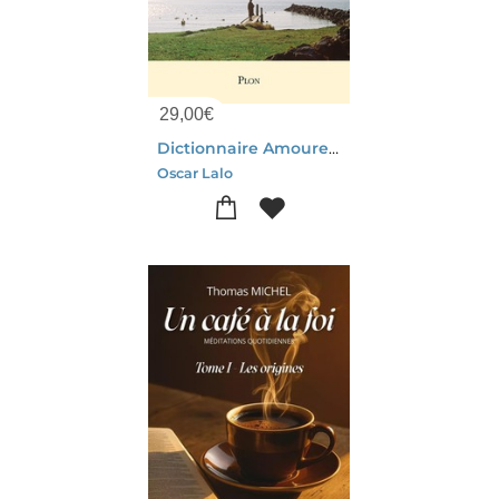
29,00
€
Dictionnaire Amoureux De La Meditation
Oscar Lalo