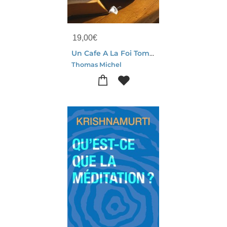
19,00
€
Un Cafe A La Foi Tome 1 : Les Origines
Thomas Michel