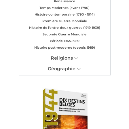
Renaissance
Temps Modernes (avant 1790)
Histoire contemporaine (1790 - 1914)
Première Guerre Mondiale
Histoire de l'entre-deux guerres (1919-1939)
Seconde Guerre Mondiale
Période 1945-1989
Histoire post-moderne (depuis 1989)
Religions
Géographie