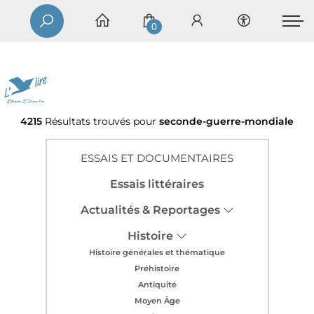
0
4215
Résultats trouvés pour
seconde-guerre-mondiale
ESSAIS ET DOCUMENTAIRES
Essais littéraires
Actualités & Reportages
Histoire
Histoire générales et thématique
Préhistoire
Antiquité
Moyen Âge