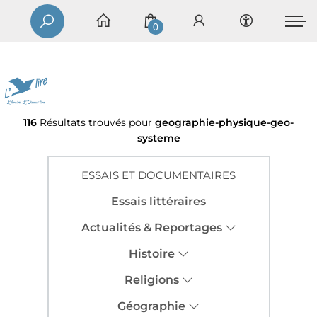
0
116
Résultats trouvés pour
geographie-physique-geo-
systeme
ESSAIS ET DOCUMENTAIRES
Essais littéraires
Actualités & Reportages
Histoire
Religions
Géographie