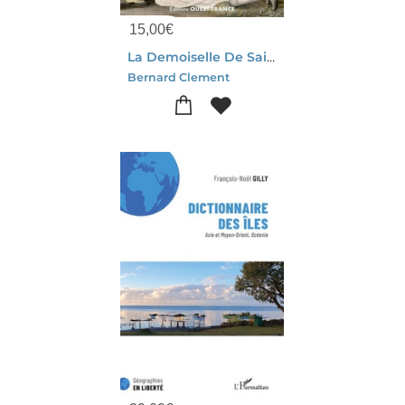
15,00
€
La Demoiselle De Saint-malo
Bernard Clement