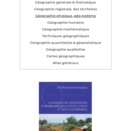
Géographie générale & thématique
Géographie régionale, des territoires
Géographie physique, géo-système
Géographie humaine
Géographie mathématique
Techniques géographiques
Géographie quantitative & géostatistique
Géographie qualitative
Cartes géographiques
Atlas généraux