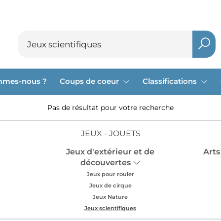
mmes-nous ?
Coups de coeur
Classifications
Pas de résultat pour votre recherche
JEUX - JOUETS
Jeux d'extérieur et de
Arts
découvertes
Jeux pour rouler
Jeux de cirque
Jeux Nature
Jeux scientifiques