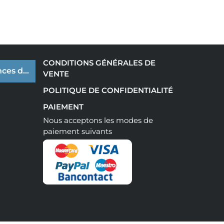
CONDITIONS GÉNÉRALES DE
ces de cookies
VENTE
POLITIQUE DE CONFIDENTIALITÉ
PAIEMENT
Nous acceptons les modes de
paiement suivants