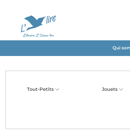
Qui so
Tout-Petits
Jouets