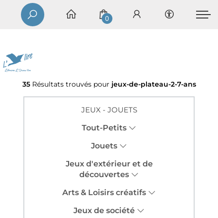
0
35
Résultats trouvés pour
jeux-de-plateau-2-7-ans
JEUX - JOUETS
Tout-Petits
Jouets
Jeux d'extérieur et de
découvertes
Arts & Loisirs créatifs
Jeux de société