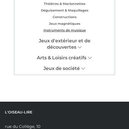
Théâtres & Marionnettes
Déguisement & Maquillages
Constructions
Jeux magnétiques
Instruments de musique
Jeux d'extérieur et de
découvertes
Arts & Loisirs créatifs
Jeux de société
L'OISEAU-LIRE
rue du Collège, 10