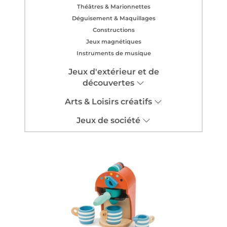
Théâtres & Marionnettes
Déguisement & Maquillages
Constructions
Jeux magnétiques
Instruments de musique
Jeux d'extérieur et de
découvertes
Arts & Loisirs créatifs
Jeux de société