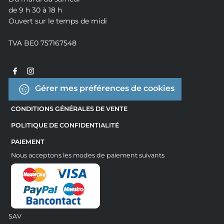
de 9 h 30 à 18 h
Ouvert sur le temps de midi
TVA BE0 757167548
Gérer mes préférences de cookies
CONDITIONS GÉNÉRALES DE VENTE
POLITIQUE DE CONFIDENTIALITÉ
PAIEMENT
Nous acceptons les modes de paiement suivants
SAV