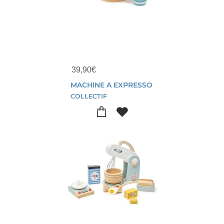
39,90
€
MACHINE A EXPRESSO
COLLECTIF