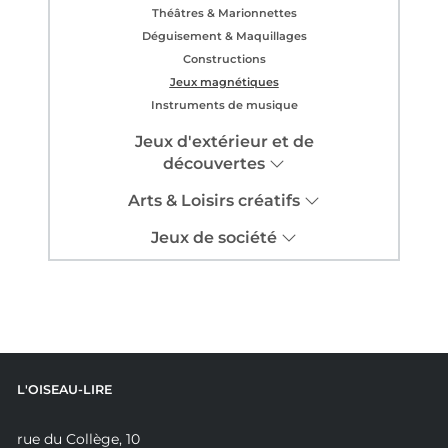
Théâtres & Marionnettes
Déguisement & Maquillages
Constructions
Jeux magnétiques
Instruments de musique
Jeux d'extérieur et de
découvertes
Arts & Loisirs créatifs
Jeux de société
L'OISEAU-LIRE
rue du Collège, 10