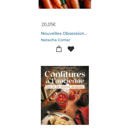
20,05
€
Nouvelles Obsessions Vegetales
Natacha Comar