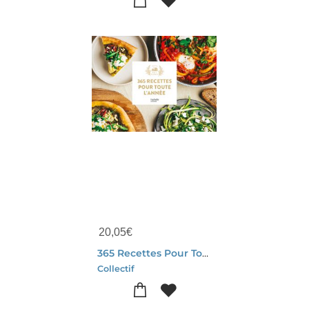
20,05
€
365 Recettes Pour Toute L'annee
Collectif