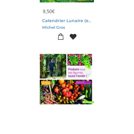
9,50
€
Calendrier Lunaire (edition 2024)
Michel Gros