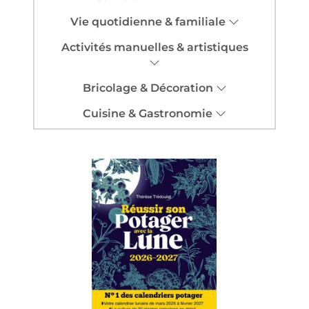
Vie quotidienne & familiale
Activités manuelles & artistiques
Bricolage & Décoration
Cuisine & Gastronomie