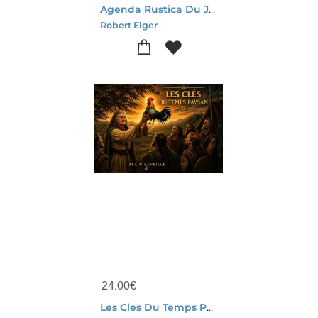
Agenda Rustica Du Jardin (edition 2026)
Robert Elger
24,00
€
Les Cles Du Temps Paysan