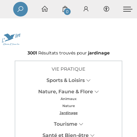
0
3001
Résultats trouvés pour
jardinage
VIE PRATIQUE
Sports & Loisirs
Nature, Faune & Flore
Animaux
Nature
Jardinage
Tourisme
Santé et Bien-être