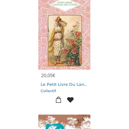
20,05
€
Le Petit Livre Du Langage Des Fleurs
Collectif