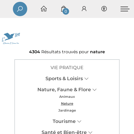
0
4304
Résultats trouvés pour
nature
VIE PRATIQUE
Sports & Loisirs
Nature, Faune & Flore
Animaux
Nature
Jardinage
Tourisme
Santé et Bien-être