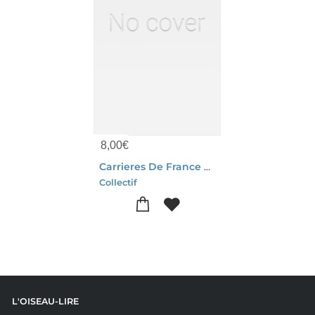
8,00
€
Carrieres De France Exploitations Actives
Collectif
L'OISEAU-LIRE