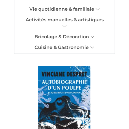
Vie quotidienne & familiale
Activités manuelles & artistiques
Bricolage & Décoration
Cuisine & Gastronomie