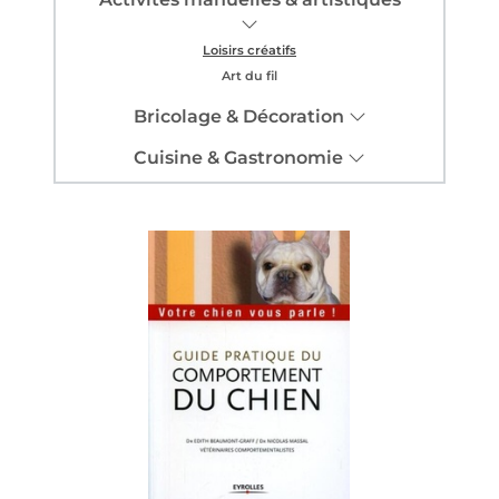
Loisirs créatifs
Art du fil
Bricolage & Décoration
Cuisine & Gastronomie