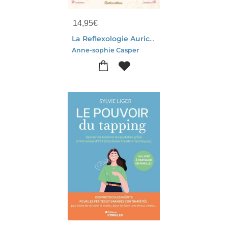
14,95
€
La Reflexologie Auriculaire
Anne-sophie Casper