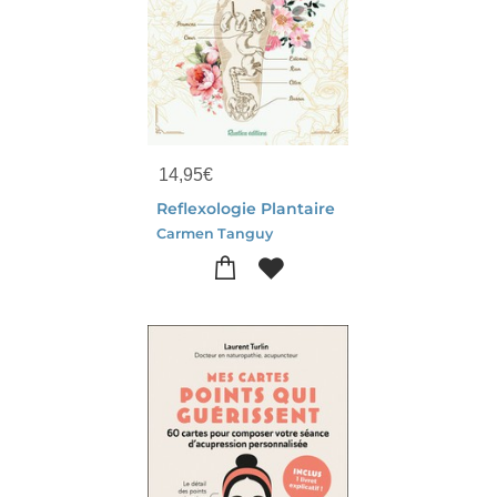
14,95
€
Reflexologie Plantaire
Carmen Tanguy