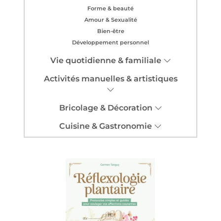
Forme & beauté
Amour & Sexualité
Bien-être
Développement personnel
Vie quotidienne & familiale
Activités manuelles & artistiques
Bricolage & Décoration
Cuisine & Gastronomie