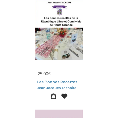
25,00
€
Les Bonnes Recettes De La Republique Libre Et Conviviale De Haute Gironde
Jean Jacques Tachoire