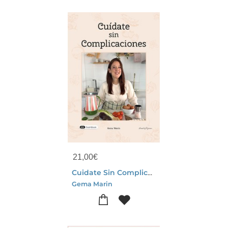
21,00
€
Cuidate Sin Complicaciones
Gema Marin