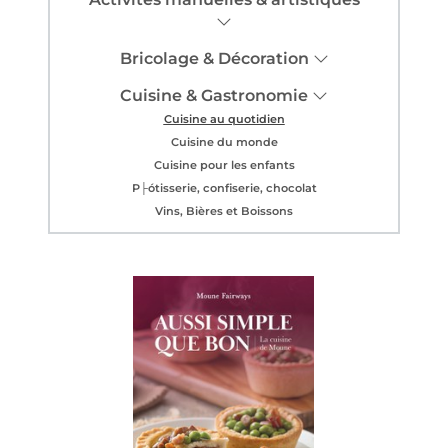
Bricolage & Décoration
Cuisine & Gastronomie
Cuisine au quotidien
Cuisine du monde
Cuisine pour les enfants
P├ótisserie, confiserie, chocolat
Vins, Bières et Boissons