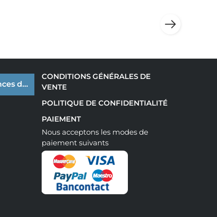
CONDITIONS GÉNÉRALES DE
ces de cookies
VENTE
POLITIQUE DE CONFIDENTIALITÉ
PAIEMENT
Nous acceptons les modes de
paiement suivants