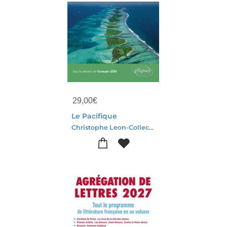
29,00
€
Le Pacifique
Christophe Leon-Collectif