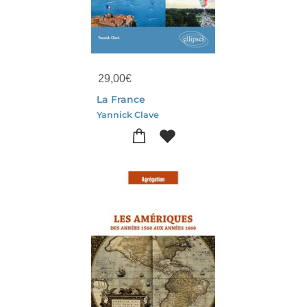
29,00
€
La France
Yannick Clave