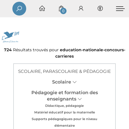
0
724
Résultats trouvés pour
education-nationale-concours-
carrieres
SCOLAIRE, PARASCOLAIRE & PÉDAGOGIE
Scolaire
Pédagogie et formation des
enseignants
Didactique, pédagogie
Matériel éducatif pour la maternelle
Supports pédagogiques pour le niveau
élémentaire