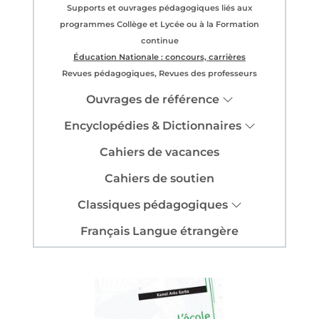
Supports et ouvrages pédagogiques liés aux
programmes Collège et Lycée ou à la Formation
continue
Éducation Nationale : concours, carrières
Revues pédagogiques, Revues des professeurs
Ouvrages de référence
Encyclopédies & Dictionnaires
Cahiers de vacances
Cahiers de soutien
Classiques pédagogiques
Français Langue étrangère