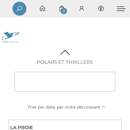
0
POLARS ET THRILLERS
Trier par date, par ordre décroissant
LA PROIE