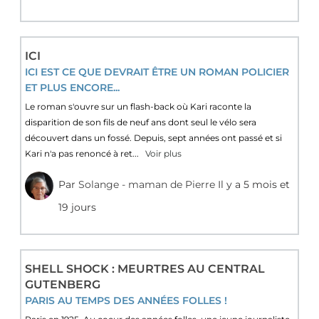
ICI
ICI EST CE QUE DEVRAIT ÊTRE UN ROMAN POLICIER
ET PLUS ENCORE...
Le roman s'ouvre sur un flash-back où Kari raconte la
disparition de son fils de neuf ans dont seul le vélo sera
découvert dans un fossé. Depuis, sept années ont passé et si
Kari n'a pas renoncé à ret...
Voir plus
Par
Solange - maman de Pierre
Il y a 5 mois et
19 jours
SHELL SHOCK : MEURTRES AU CENTRAL
GUTENBERG
PARIS AU TEMPS DES ANNÉES FOLLES !