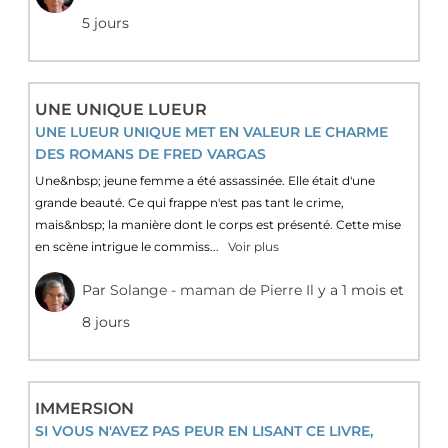
5 jours
UNE UNIQUE LUEUR
UNE LUEUR UNIQUE MET EN VALEUR LE CHARME
DES ROMANS DE FRED VARGAS
Une&nbsp; jeune femme a été assassinée. Elle était d'une
grande beauté. Ce qui frappe n'est pas tant le crime,
mais&nbsp; la manière dont le corps est présenté. Cette mise
en scène intrigue le commiss...
Voir plus
Par
Solange - maman de Pierre
Il y a 1 mois et
8 jours
IMMERSION
SI VOUS N'AVEZ PAS PEUR EN LISANT CE LIVRE,