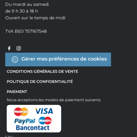
Du mardi au samedi
de 9 h 30 à 18 h
Ouvert sur le temps de midi
TVA BE0 757167548
Gérer mes préférences de cookies
CONDITIONS GÉNÉRALES DE VENTE
POLITIQUE DE CONFIDENTIALITÉ
PAIEMENT
Nous acceptons les modes de paiement suivants