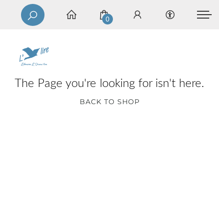
0
The Page you're looking for isn't here.
BACK TO SHOP