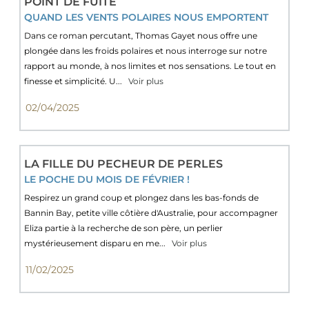
POINT DE FUITE
QUAND LES VENTS POLAIRES NOUS EMPORTENT
Dans ce roman percutant, Thomas Gayet nous offre une
plongée dans les froids polaires et nous interroge sur notre
rapport au monde, à nos limites et nos sensations. Le tout en
finesse et simplicité. U...
Voir plus
02/04/2025
LA FILLE DU PECHEUR DE PERLES
LE POCHE DU MOIS DE FÉVRIER !
Respirez un grand coup et plongez dans les bas-fonds de
Bannin Bay, petite ville côtière d'Australie, pour accompagner
Eliza partie à la recherche de son père, un perlier
mystérieusement disparu en me...
Voir plus
11/02/2025