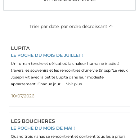
Trier par date, par ordre décroissant
LUPITA
LE POCHE DU MOIS DE JUILLET !
Un roman tendre et délicat où la chaleur humaine irradie à
travers les souvenirs et les rencontres d'une vie.&nbsp;"Le vieux
Joseph vit avec la petite Lupita dans leur modeste
appartement. Chaque jour...
Voir plus
10/07/2026
LES BOUCHERES
LE POCHE DU MOIS DE MAI !
Quand trois nanas se rencontrent et contrent tous les a priori,