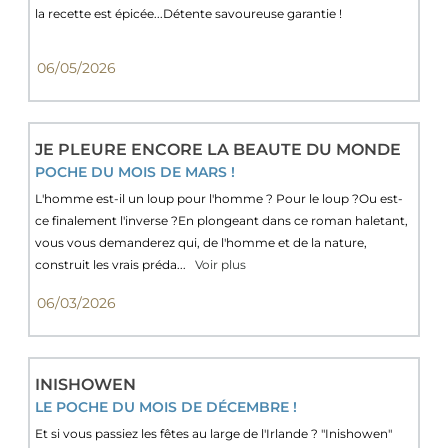
la recette est épicée...Détente savoureuse garantie !
06/05/2026
JE PLEURE ENCORE LA BEAUTE DU MONDE
POCHE DU MOIS DE MARS !
L'homme est-il un loup pour l'homme ? Pour le loup ?Ou est-
ce finalement l'inverse ?En plongeant dans ce roman haletant,
vous vous demanderez qui, de l'homme et de la nature,
construit les vrais préda...
Voir plus
06/03/2026
INISHOWEN
LE POCHE DU MOIS DE DÉCEMBRE !
Et si vous passiez les fêtes au large de l'Irlande ? "Inishowen"