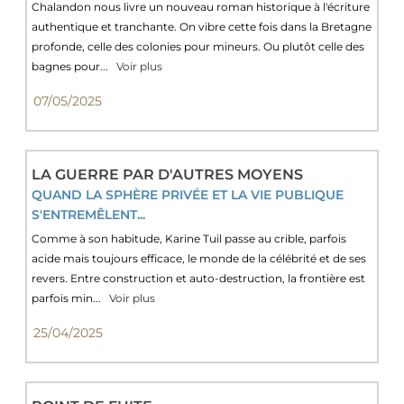
Chalandon nous livre un nouveau roman historique à l'écriture
authentique et tranchante. On vibre cette fois dans la Bretagne
profonde, celle des colonies pour mineurs. Ou plutôt celle des
bagnes pour...
Voir plus
07/05/2025
LA GUERRE PAR D'AUTRES MOYENS
QUAND LA SPHÈRE PRIVÉE ET LA VIE PUBLIQUE
S'ENTREMÊLENT...
Comme à son habitude, Karine Tuil passe au crible, parfois
acide mais toujours efficace, le monde de la célébrité et de ses
revers. Entre construction et auto-destruction, la frontière est
parfois min...
Voir plus
25/04/2025