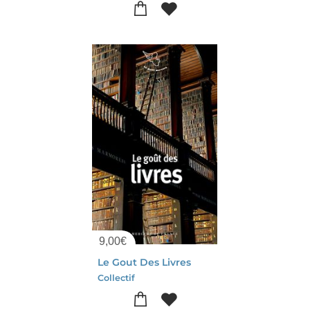
9,00
€
Le Gout Des Livres
Collectif