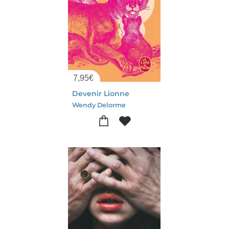
7,95
€
Devenir Lionne
Wendy Delorme