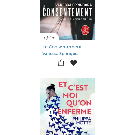
7,95
€
Le Consentement
Vanessa Springora