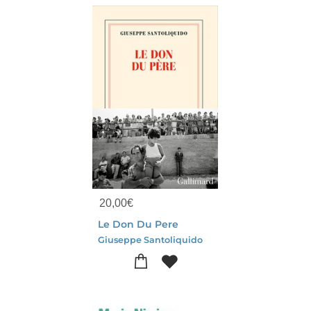
20,00
€
Le Don Du Pere
Giuseppe Santoliquido