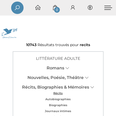
0
10743
Résultats trouvés pour
recits
LITTÉRATURE ADULTE
Romans
Nouvelles, Poésie, Théâtre
Récits, Biographies & Mémoires
Récits
Autobiographies
Biographies
Journaux intimes