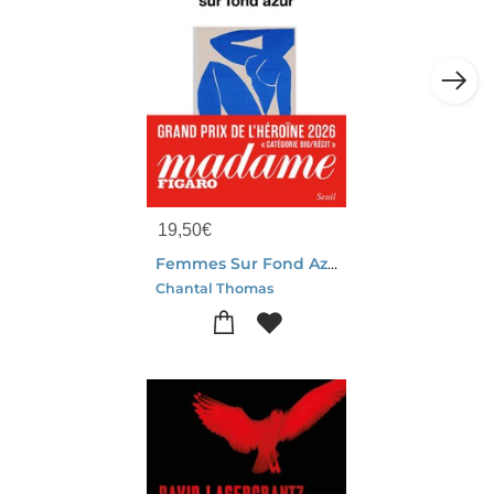
19,50
€
Femmes Sur Fond Azur
Chantal Thomas