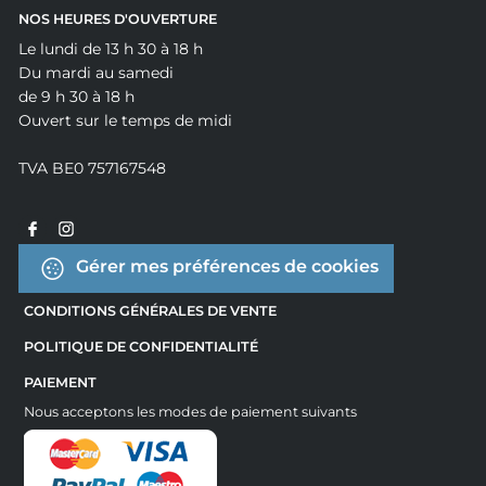
NOS HEURES D'OUVERTURE
Le lundi de 13 h 30 à 18 h
Du mardi au samedi
de 9 h 30 à 18 h
Ouvert sur le temps de midi
TVA BE0 757167548
Gérer mes préférences de cookies
CONDITIONS GÉNÉRALES DE VENTE
POLITIQUE DE CONFIDENTIALITÉ
PAIEMENT
Nous acceptons les modes de paiement suivants