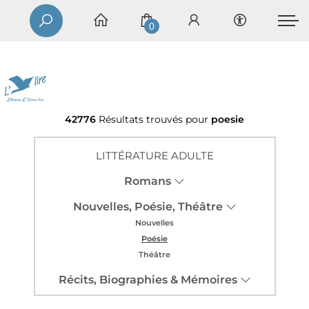
0
42776
Résultats trouvés pour
poesie
LITTÉRATURE ADULTE
Romans
Nouvelles, Poésie, Théâtre
Nouvelles
Poésie
Théâtre
Récits, Biographies & Mémoires