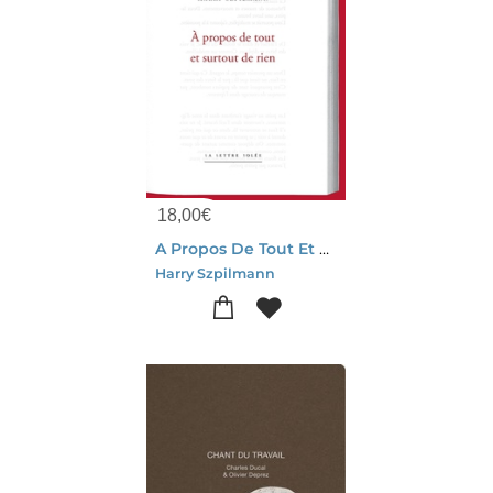
18,00
€
A Propos De Tout Et Surtout De Rien
Harry Szpilmann