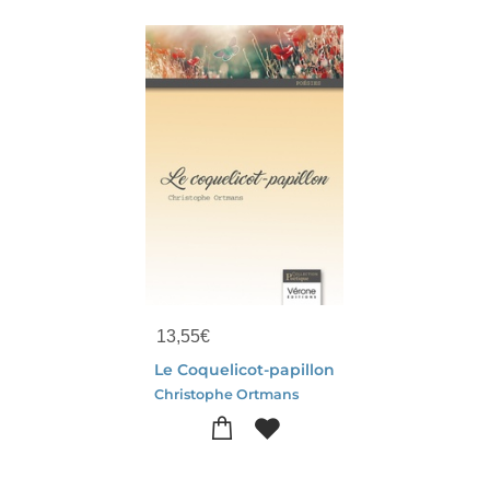
13,55
€
Le Coquelicot-papillon
Christophe Ortmans