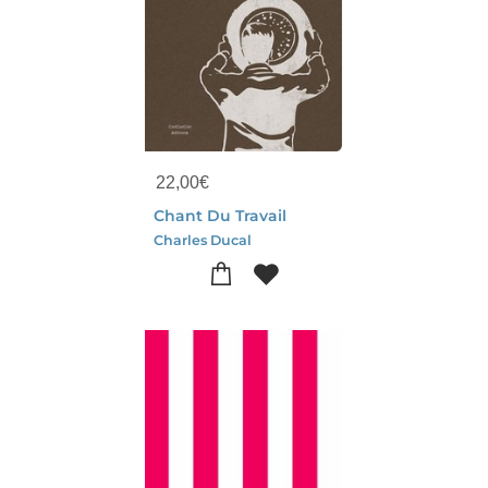
22,00
€
Chant Du Travail
Charles Ducal