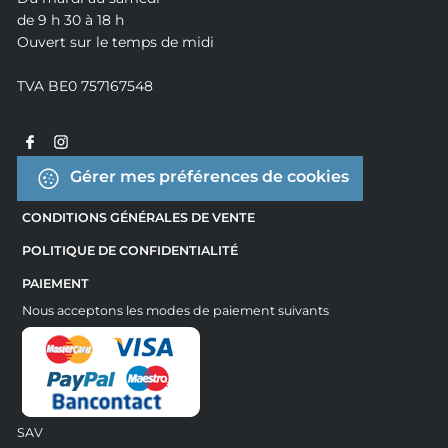
de 9 h 30 à 18 h
Ouvert sur le temps de midi
TVA BE0 757167548
Gérer mes préférences de cookies
CONDITIONS GÉNÉRALES DE VENTE
POLITIQUE DE CONFIDENTIALITÉ
PAIEMENT
Nous acceptons les modes de paiement suivants
SAV