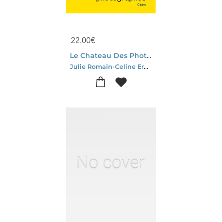
22,00
€
Le Chateau Des Photographes : Caen
Julie Romain-Celine Ernaelsteen