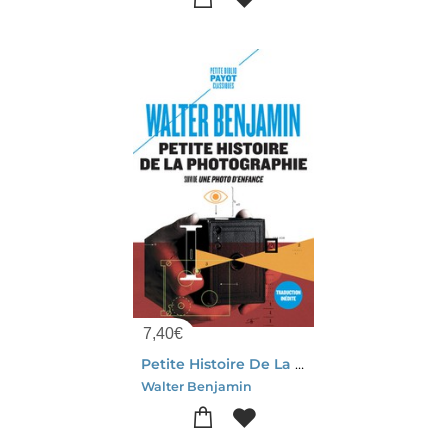
7,40
€
Petite Histoire De La Photographie ; Une Photo D'enfance
Walter Benjamin