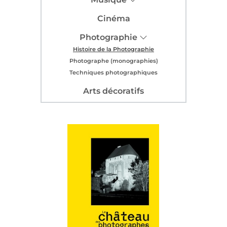
Cinéma
Photographie
Histoire de la Photographie
Photographe (monographies)
Techniques photographiques
Arts décoratifs