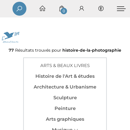
0
77
Résultats trouvés pour
histoire-de-la-photographie
ARTS & BEAUX LIVRES
Histoire de l'Art & études
Architecture & Urbanisme
Sculpture
Peinture
Arts graphiques
Musique