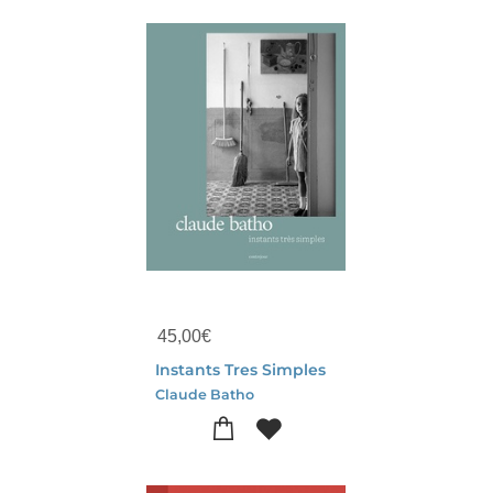
45,00
€
Instants Tres Simples
Claude Batho