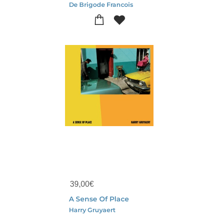
De Brigode Francois
39,00
€
A Sense Of Place
Harry Gruyaert