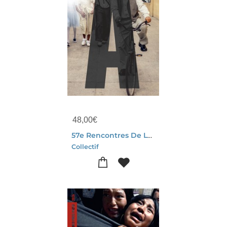
48,00
€
57e Rencontres De La Photographie
Collectif