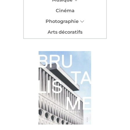
Cinéma
Photographie
Arts décoratifs