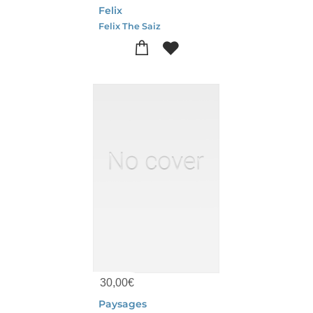
Felix
Felix The Saiz
30,00
€
Paysages