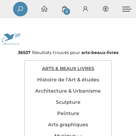
0
36537
Résultats trouvés pour
arts-beaux-livres
ARTS & BEAUX LIVRES
Histoire de l'Art & études
Architecture & Urbanisme
Sculpture
Peinture
Arts graphiques
Musique