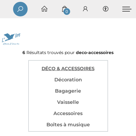
0
6
Résultats trouvés pour
deco-accessoires
DÉCO & ACCESSOIRES
Décoration
Bagagerie
Vaisselle
Accessoires
Boîtes à musique