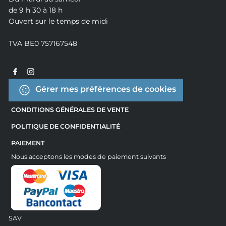
de 9 h 30 à 18 h
Ouvert sur le temps de midi
TVA BE0 757167548
Gérer mes préférences de cookies
CONDITIONS GÉNÉRALES DE VENTE
POLITIQUE DE CONFIDENTIALITÉ
PAIEMENT
Nous acceptons les modes de paiement suivants
SAV