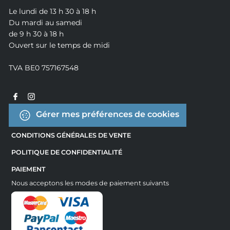
Le lundi de 13 h 30 à 18 h
Du mardi au samedi
de 9 h 30 à 18 h
Ouvert sur le temps de midi
TVA BE0 757167548
Gérer mes préférences de cookies
CONDITIONS GÉNÉRALES DE VENTE
POLITIQUE DE CONFIDENTIALITÉ
PAIEMENT
Nous acceptons les modes de paiement suivants