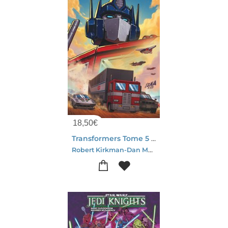
18,50
€
Transformers Tome 5 : Generation 1
Robert Kirkman-Dan Mora-Jorge Corona