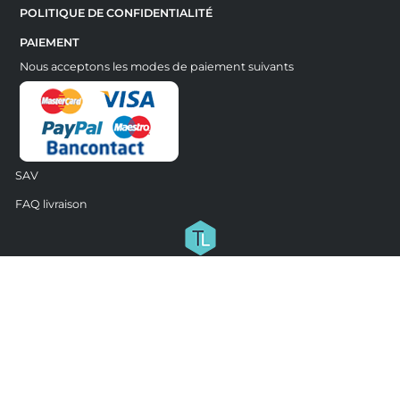
POLITIQUE DE CONFIDENTIALITÉ
PAIEMENT
Nous acceptons les modes de paiement suivants
SAV
FAQ livraison