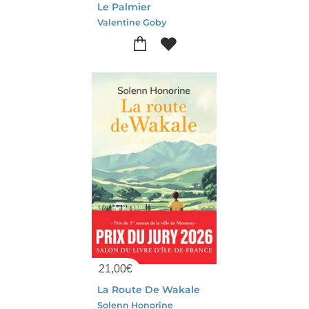
Le Palmier
Valentine Goby
21,00
€
La Route De Wakale
Solenn Honorine