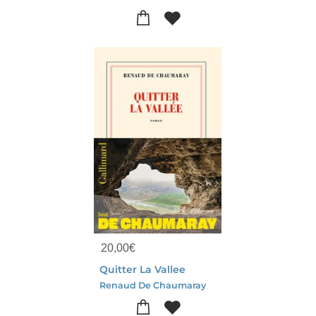
20,00
€
Quitter La Vallee
Renaud De Chaumaray