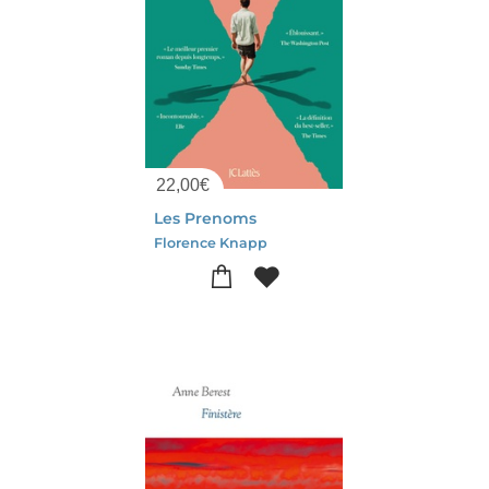
22,00
€
Les Prenoms
Florence Knapp