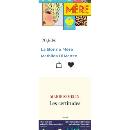
20,90
€
La Bonne Mere
Mathilda Di Matteo