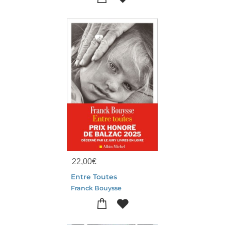
22,00
€
Entre Toutes
Franck Bouysse