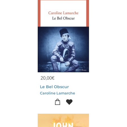
20,00
€
Le Bel Obscur
Caroline Lamarche