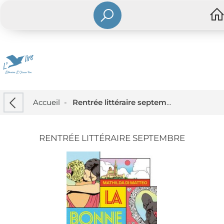
Accueil
-
Rentrée littéraire septembre
RENTRÉE LITTÉRAIRE SEPTEMBRE