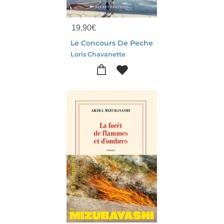
19,90
€
Le Concours De Peche
Loris Chavanette