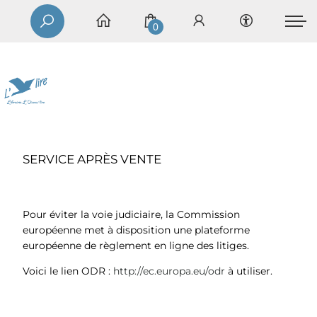
0
SERVICE APRÈS VENTE
Pour éviter la voie judiciaire, la Commission
européenne met à disposition une plateforme
européenne de règlement en ligne des litiges.
Voici le lien ODR :
http://ec.europa.eu/odr
à utiliser.