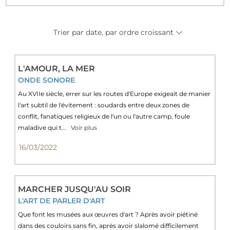
Trier par date, par ordre croissant
L'AMOUR, LA MER
ONDE SONORE
Au XVIIe siècle, errer sur les routes d'Europe exigeait de manier
l'art subtil de l'évitement : soudards entre deux zones de
conflit, fanatiques religieux de l'un ou l'autre camp, foule
maladive qui t...
Voir plus
16/03/2022
MARCHER JUSQU'AU SOIR
L'ART DE PARLER D'ART
Que font les musées aux œuvres d'art ? Après avoir piétiné
dans des couloirs sans fin, après avoir slalomé difficilement