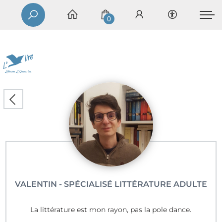
0
VALENTIN - SPÉCIALISÉ LITTÉRATURE ADULTE
La littérature est mon rayon, pas la pole dance.