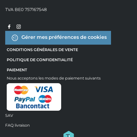
TVA BE0 757167548
Gérer mes préférences de cookies
CONDITIONS GÉNÉRALES DE VENTE
POLITIQUE DE CONFIDENTIALITÉ
PAIEMENT
Nous acceptons les modes de paiement suivants
SAV
FAQ livraison