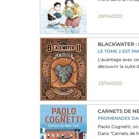
29/04/2022
BLACKWATER : L
LE TOME 2 EST PA
L'avantage avec cet
découvrir la suite 
23/04/2022
CARNETS DE N
PROMENADES DAN
Paolo Cognetti, on
Dans "Carnets de Ne