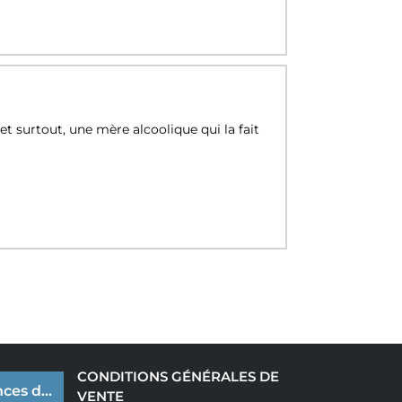
et surtout, une mère alcoolique qui la fait
CONDITIONS GÉNÉRALES DE
ces de cookies
VENTE