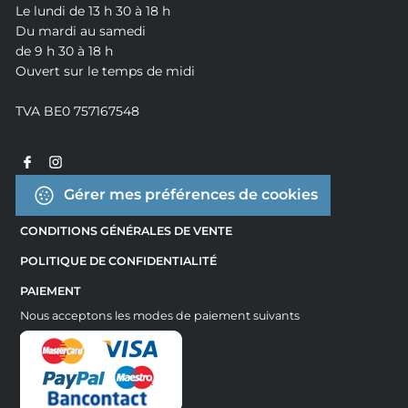
Le lundi de 13 h 30 à 18 h
Du mardi au samedi
de 9 h 30 à 18 h
Ouvert sur le temps de midi
TVA BE0 757167548
Gérer mes préférences de cookies
CONDITIONS GÉNÉRALES DE VENTE
POLITIQUE DE CONFIDENTIALITÉ
PAIEMENT
Nous acceptons les modes de paiement suivants