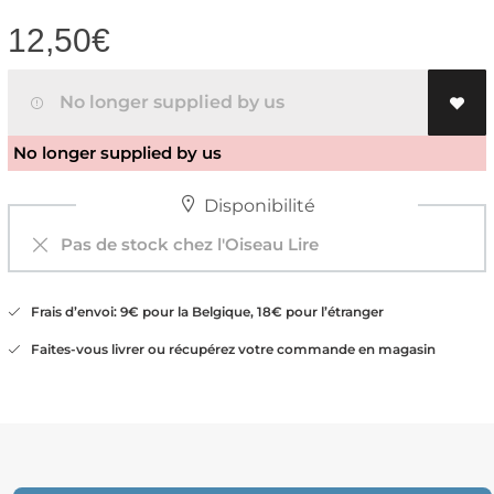
12,50
€
No longer supplied by us
No longer supplied by us
Disponibilité
Pas de stock chez l'Oiseau Lire
Frais d’envoi: 9€ pour la Belgique, 18€ pour l’étranger
Faites-vous livrer ou récupérez votre commande en magasin