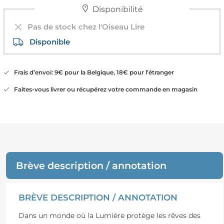
Disponibilité
Pas de stock chez l'Oiseau Lire
Disponible
Frais d’envoi: 9€ pour la Belgique, 18€ pour l’étranger
Faites-vous livrer ou récupérez votre commande en magasin
Brève description / annotation
BRÈVE DESCRIPTION / ANNOTATION
Dans un monde où la Lumière protège les rêves des