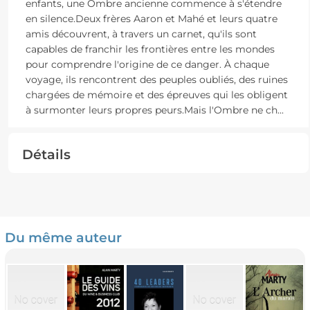
enfants, une Ombre ancienne commence à s'étendre
en silence.Deux frères Aaron et Mahé et leurs quatre
amis découvrent, à travers un carnet, qu'ils sont
capables de franchir les frontières entre les mondes
pour comprendre l'origine de ce danger. À chaque
voyage, ils rencontrent des peuples oubliés, des ruines
chargées de mémoire et des épreuves qui les obligent
à surmonter leurs propres peurs.Mais l'Ombre ne ch
...
Détails
Du même auteur