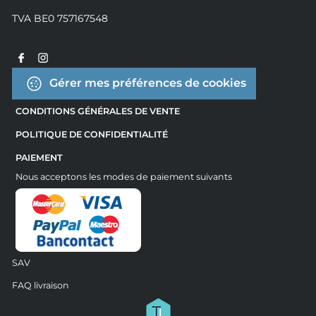
TVA BE0 757167548
Gérer mes préférences de cookies
CONDITIONS GÉNÉRALES DE VENTE
POLITIQUE DE CONFIDENTIALITÉ
PAIEMENT
Nous acceptons les modes de paiement suivants
SAV
FAQ livraison