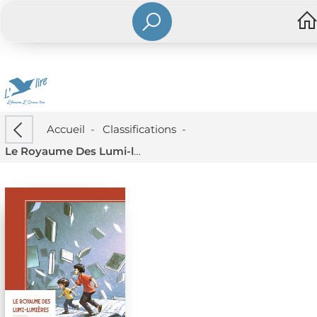
Accueil
-
Classifications
-
Le Royaume Des Lumi-lumieres