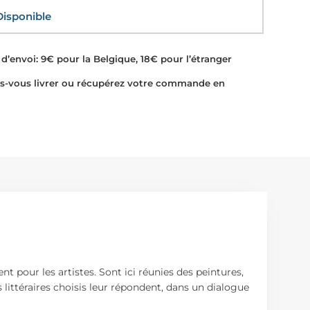
sponible
d’envoi: 9€ pour la Belgique, 18€ pour l’étranger
-vous livrer ou récupérez votre commande en
t pour les artistes. Sont ici réunies des peintures,
 littéraires choisis leur répondent, dans un dialogue