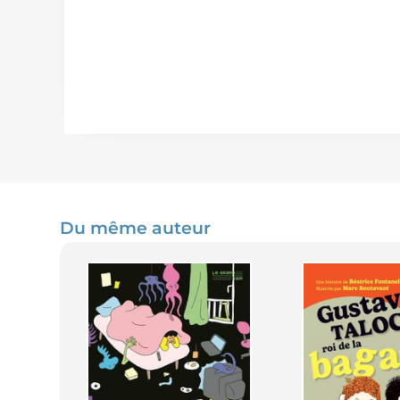
Du même auteur