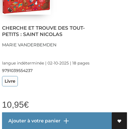
CHERCHE ET TROUVE DES TOUT-
PETITS : SAINT NICOLAS
MARIE VANDERBEMDEN
langue indéterminée | 02-10-2025 | 18 pages
9791039554237
Livre
10,95
€
Ajouter à votre panier