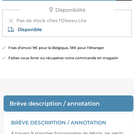
Disponibilité
Pas de stock chez l'Oiseau Lire
Disponible
Frais d’envoi: 9€ pour la Belgique, 18€ pour l’étranger
Faites-vous livrer ou récupérez votre commande en magasin
Brève description / annotation
BRÈVE DESCRIPTION / ANNOTATION
À travers 9 planches foisonnantes de détails, les petits