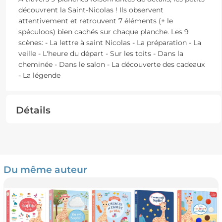
découvrent la Saint-Nicolas ! Ils observent
attentivement et retrouvent 7 éléments (+ le
spéculoos) bien cachés sur chaque planche. Les 9
scènes: - La lettre à saint Nicolas - La préparation - La
veille - L'heure du départ - Sur les toits - Dans la
cheminée - Dans le salon - La découverte des cadeaux
- La légende
Détails
Du même auteur