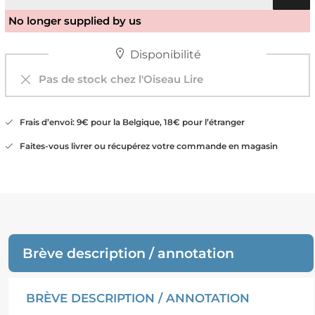
No longer supplied by us
Disponibilité
Pas de stock chez l'Oiseau Lire
Frais d’envoi: 9€ pour la Belgique, 18€ pour l’étranger
Faites-vous livrer ou récupérez votre commande en magasin
Brève description / annotation
BRÈVE DESCRIPTION / ANNOTATION