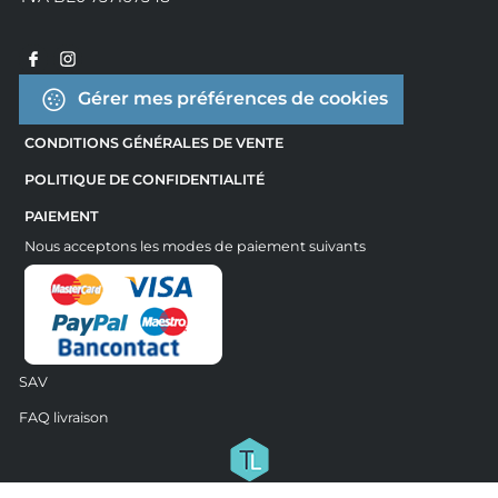
Gérer mes préférences de cookies
CONDITIONS GÉNÉRALES DE VENTE
POLITIQUE DE CONFIDENTIALITÉ
PAIEMENT
Nous acceptons les modes de paiement suivants
SAV
FAQ livraison