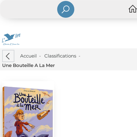
Accueil
-
Classifications
-
Une Bouteille A La Mer