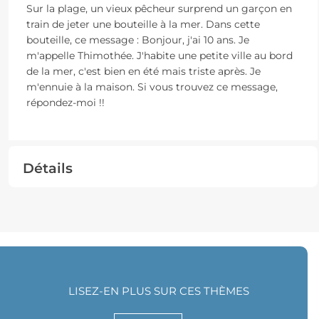
Sur la plage, un vieux pêcheur surprend un garçon en
train de jeter une bouteille à la mer. Dans cette
bouteille, ce message : Bonjour, j'ai 10 ans. Je
m'appelle Thimothée. J'habite une petite ville au bord
de la mer, c'est bien en été mais triste après. Je
m'ennuie à la maison. Si vous trouvez ce message,
répondez-moi !!
Détails
LISEZ-EN PLUS SUR CES THÈMES