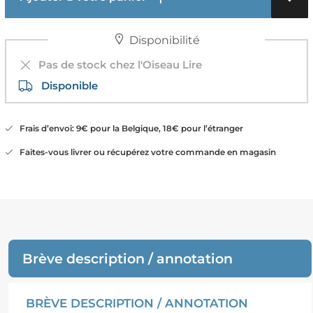
Disponibilité
Pas de stock chez l'Oiseau Lire
Disponible
Frais d’envoi: 9€ pour la Belgique, 18€ pour l’étranger
Faites-vous livrer ou récupérez votre commande en magasin
Brève description / annotation
BRÈVE DESCRIPTION / ANNOTATION