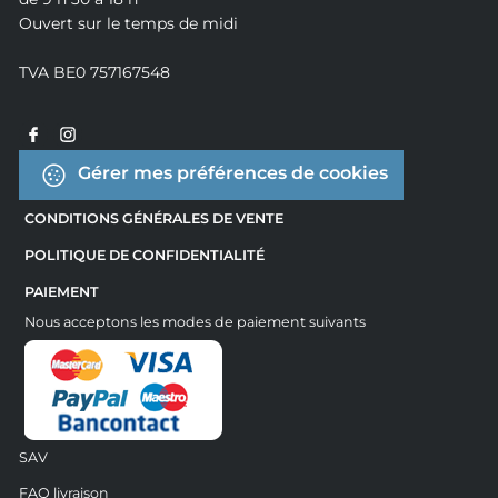
Ouvert sur le temps de midi
TVA BE0 757167548
Gérer mes préférences de cookies
CONDITIONS GÉNÉRALES DE VENTE
POLITIQUE DE CONFIDENTIALITÉ
PAIEMENT
Nous acceptons les modes de paiement suivants
SAV
FAQ livraison