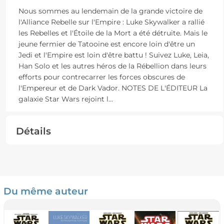
Nous sommes au lendemain de la grande victoire de
l'Alliance Rebelle sur l'Empire : Luke Skywalker a rallié
les Rebelles et l'Étoile de la Mort a été détruite. Mais le
jeune fermier de Tatooine est encore loin d'être un
Jedi et l'Empire est loin d'être battu ! Suivez Luke, Leia,
Han Solo et les autres héros de la Rébellion dans leurs
efforts pour contrecarrer les forces obscures de
l'Empereur et de Dark Vador. NOTES DE L'ÉDITEUR La
galaxie Star Wars rejoint l
...
Détails
Du même auteur