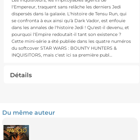
l'Empereur, traquent sans relâche les derniers Jedi
dispersés dans la galaxie. L'histoire de Tensu Run, qui
se confronta à eux ainsi qu'à Dark Vador, est enfouie
dans les annales de l'histoire Jedi ! Qu'est-il devenu, et
pourquoi l'Empire redoutait-il tant son existence ?
Cette mini-série a été publiée dans les quatre numéros
du softcover STAR WARS : BOUNTY HUNTERS &
INQUISITORS, mais c'est ici sa première publ
...
Détails
Du même auteur