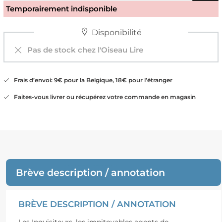
Temporairement indisponible
Disponibilité
Pas de stock chez l'Oiseau Lire
Frais d’envoi: 9€ pour la Belgique, 18€ pour l’étranger
Faites-vous livrer ou récupérez votre commande en magasin
Brève description / annotation
BRÈVE DESCRIPTION / ANNOTATION
Les Inquisiteurs, les impitoyables agents de