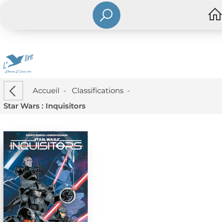
Accueil
-
Classifications
-
Star Wars : Inquisitors