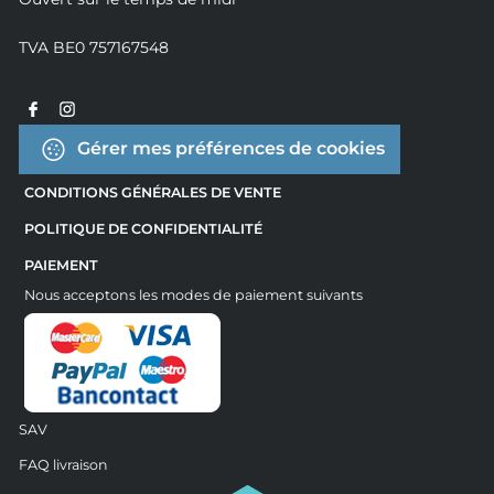
TVA BE0 757167548
Gérer mes préférences de cookies
CONDITIONS GÉNÉRALES DE VENTE
POLITIQUE DE CONFIDENTIALITÉ
PAIEMENT
Nous acceptons les modes de paiement suivants
SAV
FAQ livraison