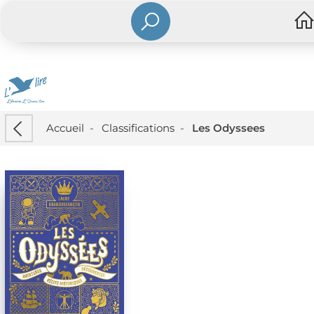
Accueil
-
Classifications
-
Les Odyssees