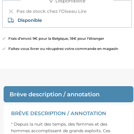
Disponibilité
Pas de stock chez l'Oiseau Lire
Disponible
Frais d’envoi: 9€ pour la Belgique, 18€ pour l’étranger
Faites-vous livrer ou récupérez votre commande en magasin
Brève description / annotation
BRÈVE DESCRIPTION / ANNOTATION
" Depuis la nuit des temps, des femmes et des
hommes accomplissent de grands exploits. Ces