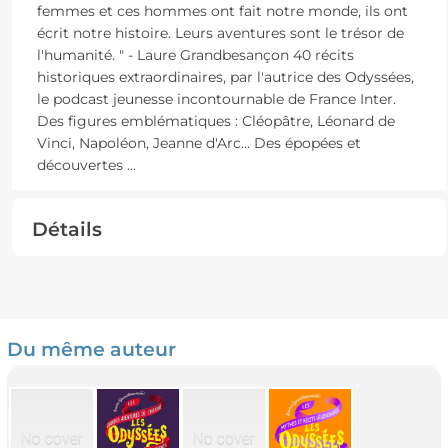
femmes et ces hommes ont fait notre monde, ils ont
écrit notre histoire. Leurs aventures sont le trésor de
l'humanité. " - Laure Grandbesançon 40 récits
historiques extraordinaires, par l'autrice des Odyssées,
le podcast jeunesse incontournable de France Inter.
Des figures emblématiques : Cléopâtre, Léonard de
Vinci, Napoléon, Jeanne d'Arc... Des épopées et
découvertes
...
Détails
Du même auteur