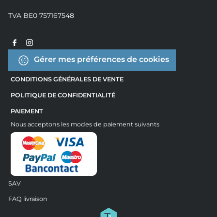
TVA BE0 757167548
Gérer mes préférences de cookies
CONDITIONS GÉNÉRALES DE VENTE
POLITIQUE DE CONFIDENTIALITÉ
PAIEMENT
Nous acceptons les modes de paiement suivants
SAV
FAQ livraison