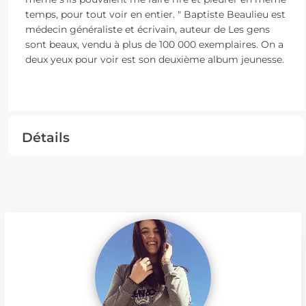
temps, pour tout voir en entier. " Baptiste Beaulieu est
médecin généraliste et écrivain, auteur de Les gens
sont beaux, vendu à plus de 100 000 exemplaires. On a
deux yeux pour voir est son deuxième album jeunesse.
Détails