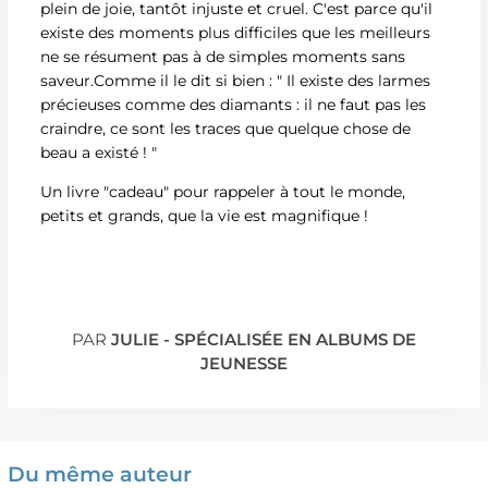
plein de joie, tantôt injuste et cruel. C'est parce qu'il
existe des moments plus difficiles que les meilleurs
ne se résument pas à de simples moments sans
saveur.Comme il le dit si bien : " Il existe des larmes
précieuses comme des diamants : il ne faut pas les
craindre, ce sont les traces que quelque chose de
beau a existé ! "
Un livre "cadeau" pour rappeler à tout le monde,
petits et grands, que la vie est magnifique !
PAR
JULIE - SPÉCIALISÉE EN ALBUMS DE
JEUNESSE
Du même auteur