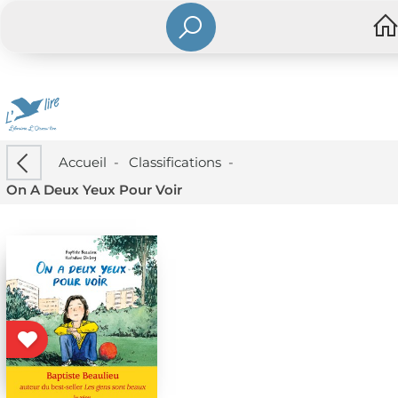
Accueil
-
Classifications
-
On A Deux Yeux Pour Voir