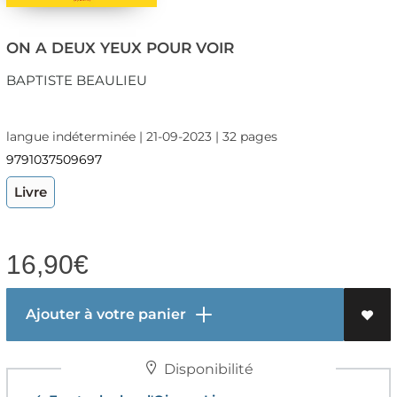
ON A DEUX YEUX POUR VOIR
BAPTISTE BEAULIEU
langue indéterminée | 21-09-2023 | 32 pages
9791037509697
Livre
16,90
€
Ajouter à votre panier
Disponibilité