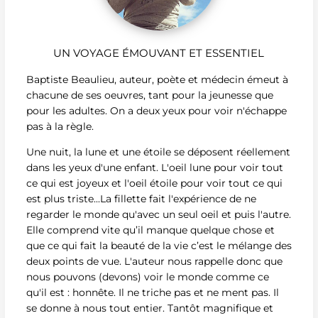
UN VOYAGE ÉMOUVANT ET ESSENTIEL
Baptiste Beaulieu, auteur, poète et médecin émeut à
chacune de ses oeuvres, tant pour la jeunesse que
pour les adultes. On a deux yeux pour voir n'échappe
pas à la règle.
Une nuit, la lune et une étoile se déposent réellement
dans les yeux d'une enfant. L'oeil lune pour voir tout
ce qui est joyeux et l'oeil étoile pour voir tout ce qui
est plus triste...La fillette fait l'expérience de ne
regarder le monde qu'avec un seul oeil et puis l'autre.
Elle comprend vite qu’il manque quelque chose et
que ce qui fait la beauté de la vie c’est le mélange des
deux points de vue. L'auteur nous rappelle donc que
nous pouvons (devons) voir le monde comme ce
qu'il est : honnête. Il ne triche pas et ne ment pas. Il
se donne à nous tout entier. Tantôt magnifique et