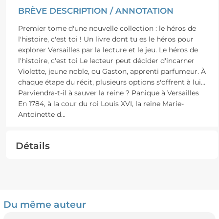
BRÈVE DESCRIPTION / ANNOTATION
Premier tome d'une nouvelle collection : le héros de
l'histoire, c'est toi ! Un livre dont tu es le héros pour
explorer Versailles par la lecture et le jeu. Le héros de
l'histoire, c'est toi Le lecteur peut décider d'incarner
Violette, jeune noble, ou Gaston, apprenti parfumeur. À
chaque étape du récit, plusieurs options s'offrent à lui...
Parviendra-t-il à sauver la reine ? Panique à Versailles
En 1784, à la cour du roi Louis XVI, la reine Marie-
Antoinette d
...
Détails
Du même auteur