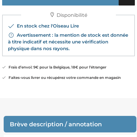
Disponibilité
En stock chez l'Oiseau Lire
Avertissement : la mention de stock est donnée
à titre indicatif et nécessite une vérification
physique dans nos rayons.
Frais d’envoi: 9€ pour la Belgique, 18€ pour l’étranger
Faites-vous livrer ou récupérez votre commande en magasin
Brève description / annotation