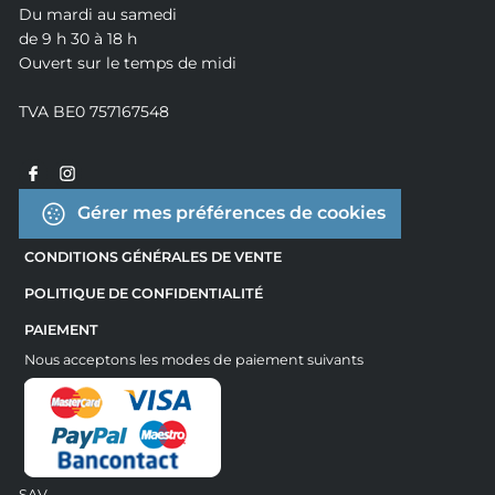
Du mardi au samedi
de 9 h 30 à 18 h
Ouvert sur le temps de midi
TVA BE0 757167548
Gérer mes préférences de cookies
CONDITIONS GÉNÉRALES DE VENTE
POLITIQUE DE CONFIDENTIALITÉ
PAIEMENT
Nous acceptons les modes de paiement suivants
SAV