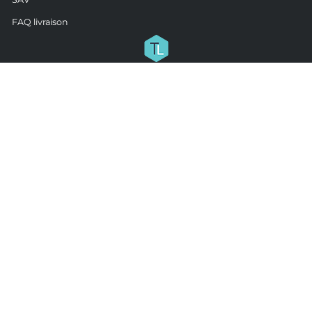
FAQ livraison