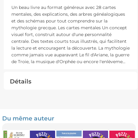
Un beau livre au format généreux avec 28 cartes
mentales, des explications, des arbres généalogiques
et des schémas pour tout comprendre sur la
mythologie grecque. Les cartes mentales Un concept
visuel fort, construit autour d'une personnalité
centrale. Des textes courts tous illustrés, qui facilitent
la lecture et encouragent la découverte. La mythologie
comme jamais vue auparavant Le fil d'Ariane, la guerre
de Troie, la musique d'Orphée ou encore l'enlèveme
...
Détails
Du même auteur