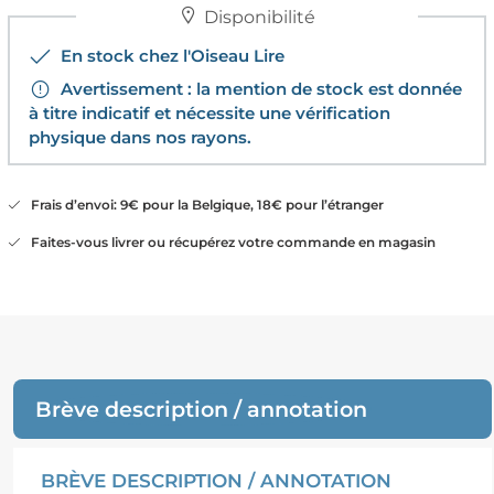
Disponibilité
En stock chez l'Oiseau Lire
Avertissement : la mention de stock est donnée
à titre indicatif et nécessite une vérification
physique dans nos rayons.
Frais d’envoi: 9€ pour la Belgique, 18€ pour l’étranger
Faites-vous livrer ou récupérez votre commande en magasin
Brève description / annotation
BRÈVE DESCRIPTION / ANNOTATION