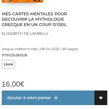
MES CARTES MENTALES POUR
DECOUVRIR LA MYTHOLOGIE
GRECQUE EN UN COUP D'OEIL
ELISABETH DE LAMBILLY
langue indéterminée | 08-04-2026 | 80 pages
9791036381508
Livre
16,00
€
Ajouter à votre panier