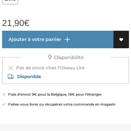
21,90
€
Ajouter à votre panier
Disponibilité
Pas de stock chez l'Oiseau Lire
Disponible
Frais d’envoi: 9€ pour la Belgique, 18€ pour l’étranger
Faites-vous livrer ou récupérez votre commande en magasin