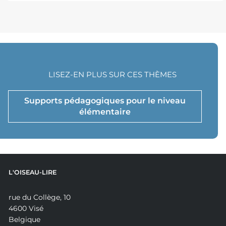
LISEZ-EN PLUS SUR CES THÈMES
Supports pédagogiques pour le niveau
élémentaire
L'OISEAU-LIRE
rue du Collège, 10
4600 Visé
Belgique