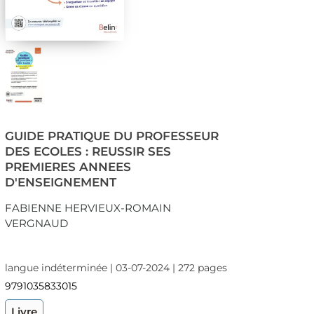
GUIDE PRATIQUE DU PROFESSEUR
DES ECOLES : REUSSIR SES
PREMIERES ANNEES
D'ENSEIGNEMENT
FABIENNE HERVIEUX-ROMAIN
VERGNAUD
langue indéterminée | 03-07-2024 | 272 pages
9791035833015
Livre