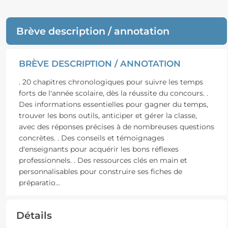
Brève description / annotation
BRÈVE DESCRIPTION / ANNOTATION
. 20 chapitres chronologiques pour suivre les temps
forts de l'année scolaire, dès la réussite du concours. .
Des informations essentielles pour gagner du temps,
trouver les bons outils, anticiper et gérer la classe,
avec des réponses précises à de nombreuses questions
concrètes. . Des conseils et témoignages
d'enseignants pour acquérir les bons réflexes
professionnels. . Des ressources clés en main et
personnalisables pour construire ses fiches de
préparatio
...
Détails