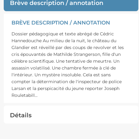
Brève description / annotation
BRÈVE DESCRIPTION / ANNOTATION
Dossier pédagogique et texte abrégé de Cédric
Hannedouche Au milieu de la nuit, le château du
Glandier est réveillé par des coups de revolver et les
cris épouvantés de Mathilde Strangerson, fille d'un
célèbre scientifique. Une tentative de meurtre. Un
assassin volatilisé. Une chambre fermée à clé de
l'intérieur. Un mystère insoluble. Cela est sans
compter la détermination de l'inspecteur de police
Larsan et la perspicacité du jeune reporter Joseph
Rouletabill
...
Détails