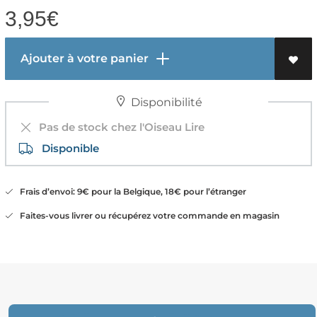
3,95
€
Ajouter à votre panier
Disponibilité
Pas de stock chez l'Oiseau Lire
Disponible
Frais d’envoi: 9€ pour la Belgique, 18€ pour l’étranger
Faites-vous livrer ou récupérez votre commande en magasin