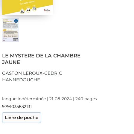
LE MYSTERE DE LA CHAMBRE
JAUNE
GASTON LEROUX-CEDRIC
HANNEDOUCHE
langue indéterminée | 21-08-2024 | 240 pages
9791035832131
Livre de poche