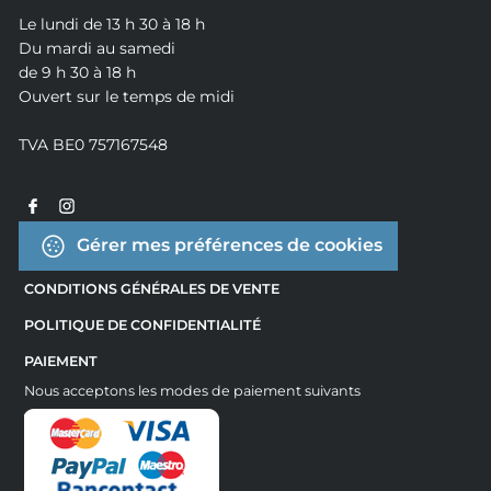
Le lundi de 13 h 30 à 18 h
Du mardi au samedi
de 9 h 30 à 18 h
Ouvert sur le temps de midi
TVA BE0 757167548
Gérer mes préférences de cookies
CONDITIONS GÉNÉRALES DE VENTE
POLITIQUE DE CONFIDENTIALITÉ
PAIEMENT
Nous acceptons les modes de paiement suivants