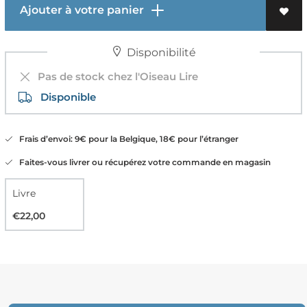
Ajouter à votre panier
Disponibilité
Pas de stock chez l'Oiseau Lire
Disponible
Frais d’envoi: 9€ pour la Belgique, 18€ pour l’étranger
Faites-vous livrer ou récupérez votre commande en magasin
Livre
€22,00