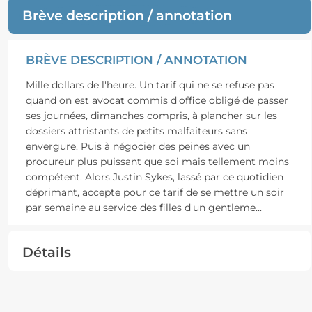
Brève description / annotation
BRÈVE DESCRIPTION / ANNOTATION
Mille dollars de l'heure. Un tarif qui ne se refuse pas
quand on est avocat commis d'office obligé de passer
ses journées, dimanches compris, à plancher sur les
dossiers attristants de petits malfaiteurs sans
envergure. Puis à négocier des peines avec un
procureur plus puissant que soi mais tellement moins
compétent. Alors Justin Sykes, lassé par ce quotidien
déprimant, accepte pour ce tarif de se mettre un soir
par semaine au service des filles d'un gentleme
...
Détails