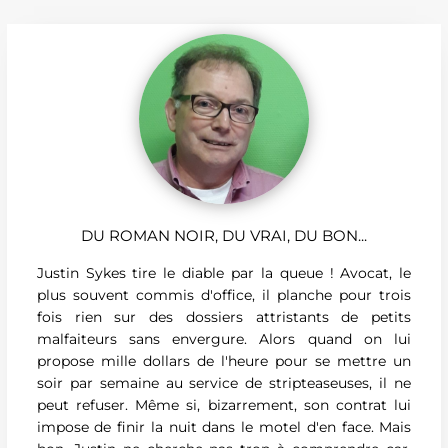
DU ROMAN NOIR, DU VRAI, DU BON...
Justin Sykes tire le diable par la queue ! Avocat, le
plus souvent commis d'office, il planche pour trois
fois rien sur des dossiers attristants de petits
malfaiteurs sans envergure. Alors quand on lui
propose mille dollars de l'heure pour se mettre un
soir par semaine au service de stripteaseuses, il ne
peut refuser. Même si, bizarrement, son contrat lui
impose de finir la nuit dans le motel d'en face. Mais