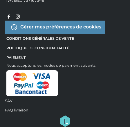
TVA BE0 757167548
Gérer mes préférences de cookies
CONDITIONS GÉNÉRALES DE VENTE
POLITIQUE DE CONFIDENTIALITÉ
PAIEMENT
Nous acceptons les modes de paiement suivants
SAV
FAQ livraison