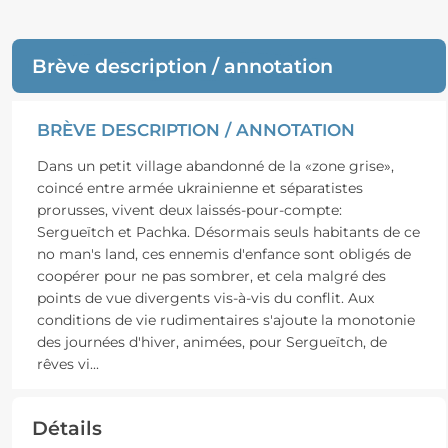
Brève description / annotation
BRÈVE DESCRIPTION / ANNOTATION
Dans un petit village abandonné de la «zone grise»,
coincé entre armée ukrainienne et séparatistes
prorusses, vivent deux laissés-pour-compte:
Sergueïtch et Pachka. Désormais seuls habitants de ce
no man's land, ces ennemis d'enfance sont obligés de
coopérer pour ne pas sombrer, et cela malgré des
points de vue divergents vis-à-vis du conflit. Aux
conditions de vie rudimentaires s'ajoute la monotonie
des journées d'hiver, animées, pour Sergueïtch, de
rêves vi
...
Détails