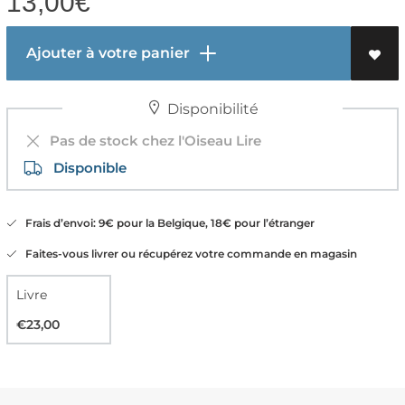
13,00
€
Ajouter à votre panier
Disponibilité
Pas de stock chez l'Oiseau Lire
Disponible
Frais d’envoi: 9€ pour la Belgique, 18€ pour l’étranger
Faites-vous livrer ou récupérez votre commande en magasin
Livre
€23,00