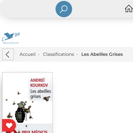
Accueil
-
Classifications
-
Les Abeilles Grises