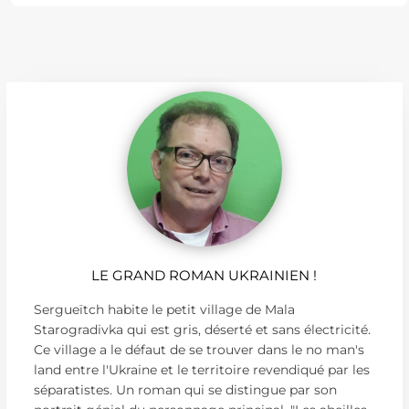
LE GRAND ROMAN UKRAINIEN !
Sergueïtch habite le petit village de Mala
Starogradivka qui est gris, déserté et sans électricité.
Ce village a le défaut de se trouver dans le no man's
land entre l'Ukraine et le territoire revendiqué par les
séparatistes. Un roman qui se distingue par son