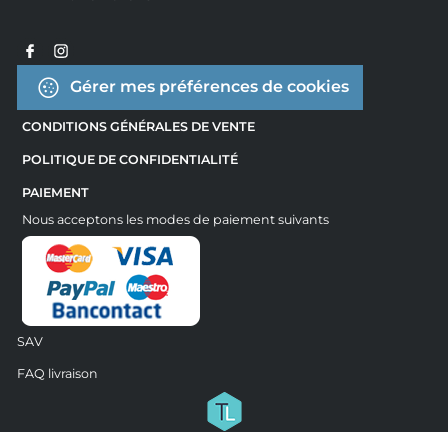
Gérer mes préférences de cookies
CONDITIONS GÉNÉRALES DE VENTE
POLITIQUE DE CONFIDENTIALITÉ
PAIEMENT
Nous acceptons les modes de paiement suivants
SAV
FAQ livraison