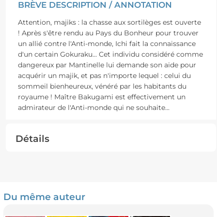
BRÈVE DESCRIPTION / ANNOTATION
Attention, majiks : la chasse aux sortilèges est ouverte
! Après s'être rendu au Pays du Bonheur pour trouver
un allié contre l'Anti-monde, Ichi fait la connaissance
d'un certain Gokuraku... Cet individu considéré comme
dangereux par Mantinelle lui demande son aide pour
acquérir un majik, et pas n'importe lequel : celui du
sommeil bienheureux, vénéré par les habitants du
royaume ! Maître Bakugami est effectivement un
admirateur de l'Anti-monde qui ne souhaite
...
Détails
Du même auteur