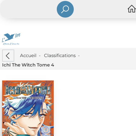
Accueil
-
Classifications
-
Ichi The Witch Tome 4