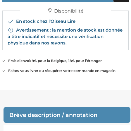
Disponibilité
En stock chez l'Oiseau Lire
Avertissement : la mention de stock est donnée
à titre indicatif et nécessite une vérification
physique dans nos rayons.
Frais d’envoi: 9€ pour la Belgique, 18€ pour l’étranger
Faites-vous livrer ou récupérez votre commande en magasin
Brève description / annotation