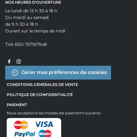
NOS HEURES D'OUVERTURE
Le lundi de 13 h 30 à 18 h
Du mardi au samedi
de 9 h 30 à 18 h
Ouvert sur le temps de midi
TVA BE0 757167548
Gérer mes préférences de cookies
CONDITIONS GÉNÉRALES DE VENTE
POLITIQUE DE CONFIDENTIALITÉ
PAIEMENT
Nous acceptons les modes de paiement suivants