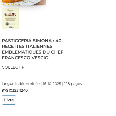
PASTICCERIA SIMONA : 40
RECETTES ITALIENNES
EMBLEMATIQUES DU CHEF
FRANCESCO VESCIO
COLLECTIF
langue indéterminée | 16-10-2025 | 128 pages
9791032311240
Livre