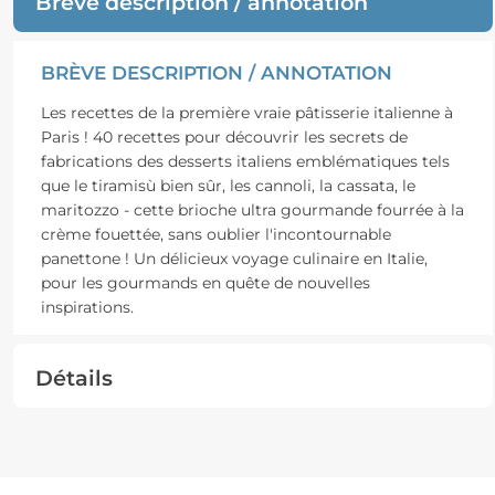
Brève description / annotation
BRÈVE DESCRIPTION / ANNOTATION
Les recettes de la première vraie pâtisserie italienne à
Paris ! 40 recettes pour découvrir les secrets de
fabrications des desserts italiens emblématiques tels
que le tiramisù bien sûr, les cannoli, la cassata, le
maritozzo - cette brioche ultra gourmande fourrée à la
crème fouettée, sans oublier l'incontournable
panettone ! Un délicieux voyage culinaire en Italie,
pour les gourmands en quête de nouvelles
inspirations.
Détails