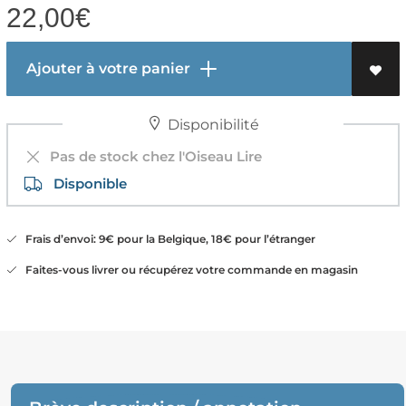
22,00
€
Ajouter à votre panier
Disponibilité
Pas de stock chez l'Oiseau Lire
Disponible
Frais d’envoi: 9€ pour la Belgique, 18€ pour l’étranger
Faites-vous livrer ou récupérez votre commande en magasin